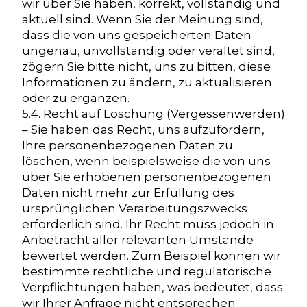
wir über Sie haben, korrekt, vollständig und
aktuell sind. Wenn Sie der Meinung sind,
dass die von uns gespeicherten Daten
ungenau, unvollständig oder veraltet sind,
zögern Sie bitte nicht, uns zu bitten, diese
Informationen zu ändern, zu aktualisieren
oder zu ergänzen.
5.4. Recht auf Löschung (Vergessenwerden)
– Sie haben das Recht, uns aufzufordern,
Ihre personenbezogenen Daten zu
löschen, wenn beispielsweise die von uns
über Sie erhobenen personenbezogenen
Daten nicht mehr zur Erfüllung des
ursprünglichen Verarbeitungszwecks
erforderlich sind. Ihr Recht muss jedoch in
Anbetracht aller relevanten Umstände
bewertet werden. Zum Beispiel können wir
bestimmte rechtliche und regulatorische
Verpflichtungen haben, was bedeutet, dass
wir Ihrer Anfrage nicht entsprechen