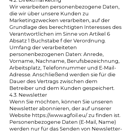
4.2. Direktmarketing
Wir verarbeiten personenbezogene Daten,
die wir über unsere Kunden zu
Marketingzwecken verarbeiten, auf der
Grundlage des berechtigten Interesses des
Verantwortlichen im Sinne von Artikel 6
Absatz 1 Buchstabe f der Verordnung.
Umfang der verarbeiteten
personenbezogenen Daten: Anrede,
Vorname, Nachname, Berufsbezeichnung,
Arbeitsplatz, Telefonnummer und E-Mail-
Adresse. Anschließend werden sie für die
Dauer des Vertrags zwischen dem
Betreiber und dem Kunden gespeichert.
4.3. Newsletter
Wenn Sie möchten, können Sie unseren
Newsletter abonnieren, der auf unserer
Website https://www.agfoil.eu/ zu finden ist.
Personenbezogene Daten (E-Mail, Name)
werden nur für das Senden von Newsletter-