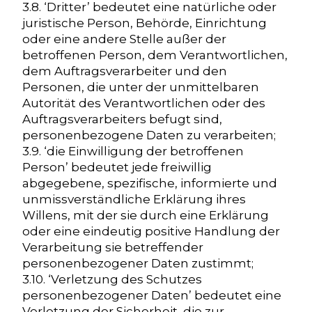
3.8. ‘Dritter’ bedeutet eine natürliche oder
juristische Person, Behörde, Einrichtung
oder eine andere Stelle außer der
betroffenen Person, dem Verantwortlichen,
dem Auftragsverarbeiter und den
Personen, die unter der unmittelbaren
Autorität des Verantwortlichen oder des
Auftragsverarbeiters befugt sind,
personenbezogene Daten zu verarbeiten;
3.9. ‘die Einwilligung der betroffenen
Person’ bedeutet jede freiwillig
abgegebene, spezifische, informierte und
unmissverständliche Erklärung ihres
Willens, mit der sie durch eine Erklärung
oder eine eindeutig positive Handlung der
Verarbeitung sie betreffender
personenbezogener Daten zustimmt;
3.10. ‘Verletzung des Schutzes
personenbezogener Daten’ bedeutet eine
Verletzung der Sicherheit, die zur