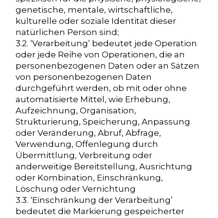
genetische, mentale, wirtschaftliche,
kulturelle oder soziale Identität dieser
natürlichen Person sind;
3.2. ‘Verarbeitung’ bedeutet jede Operation
oder jede Reihe von Operationen, die an
personenbezogenen Daten oder an Sätzen
von personenbezogenen Daten
durchgeführt werden, ob mit oder ohne
automatisierte Mittel, wie Erhebung,
Aufzeichnung, Organisation,
Strukturierung, Speicherung, Anpassung
oder Veränderung, Abruf, Abfrage,
Verwendung, Offenlegung durch
Übermittlung, Verbreitung oder
anderweitige Bereitstellung, Ausrichtung
oder Kombination, Einschränkung,
Löschung oder Vernichtung
3.3. ‘Einschränkung der Verarbeitung’
bedeutet die Markierung gespeicherter