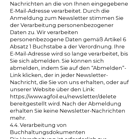
Nachrichten an die von Ihnen eingegebene
E-Mail-Adresse verarbeitet. Durch die
Anmeldung zum Newsletter stimmen Sie
der Verarbeitung personenbezogener
Daten zu. Wir verarbeiten
personenbezogene Daten gemäß Artikel 6
Absatz 1 Buchstabe a der Verordnung. Ihre
E-Mail-Adresse wird so lange verarbeitet, bis
Sie sich abmelden. Sie können sich
abmelden, indem Sie auf den “Abmelden”-
Link klicken, der in jeder Newsletter-
Nachricht, die Sie von uns erhalten, oder auf
unserer Website über den Link:
https://www.agfoil.eu/newsletter/delete
bereitgestellt wird. Nach der Abmeldung
erhalten Sie keine Newsletter-Nachrichten
mehr.
4.4. Verarbeitung von
Buchhaltungsdokumenten