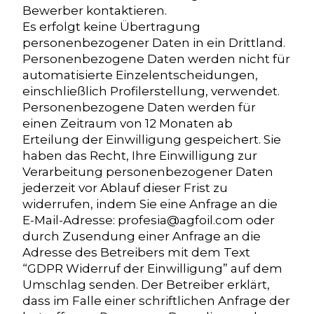
Bewerber kontaktieren.
Es erfolgt keine Übertragung
personenbezogener Daten in ein Drittland.
Personenbezogene Daten werden nicht für
automatisierte Einzelentscheidungen,
einschließlich Profilerstellung, verwendet.
Personenbezogene Daten werden für
einen Zeitraum von 12 Monaten ab
Erteilung der Einwilligung gespeichert. Sie
haben das Recht, Ihre Einwilligung zur
Verarbeitung personenbezogener Daten
jederzeit vor Ablauf dieser Frist zu
widerrufen, indem Sie eine Anfrage an die
E-Mail-Adresse: profesia@agfoil.com oder
durch Zusendung einer Anfrage an die
Adresse des Betreibers mit dem Text
“GDPR Widerruf der Einwilligung” auf dem
Umschlag senden. Der Betreiber erklärt,
dass im Falle einer schriftlichen Anfrage der