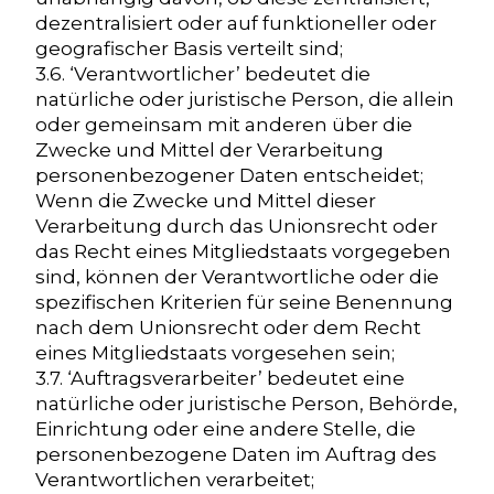
dezentralisiert oder auf funktioneller oder
geografischer Basis verteilt sind;
3.6. ‘Verantwortlicher’ bedeutet die
natürliche oder juristische Person, die allein
oder gemeinsam mit anderen über die
Zwecke und Mittel der Verarbeitung
personenbezogener Daten entscheidet;
Wenn die Zwecke und Mittel dieser
Verarbeitung durch das Unionsrecht oder
das Recht eines Mitgliedstaats vorgegeben
sind, können der Verantwortliche oder die
spezifischen Kriterien für seine Benennung
nach dem Unionsrecht oder dem Recht
eines Mitgliedstaats vorgesehen sein;
3.7. ‘Auftragsverarbeiter’ bedeutet eine
natürliche oder juristische Person, Behörde,
Einrichtung oder eine andere Stelle, die
personenbezogene Daten im Auftrag des
Verantwortlichen verarbeitet;