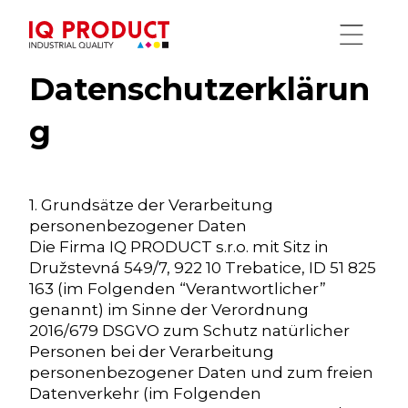
Datenschutzerklärun
g
1. Grundsätze der Verarbeitung
personenbezogener Daten
Die Firma IQ PRODUCT s.r.o. mit Sitz in
Družstevná 549/7, 922 10 Trebatice, ID 51 825
163 (im Folgenden “Verantwortlicher”
genannt) im Sinne der Verordnung
2016/679 DSGVO zum Schutz natürlicher
Personen bei der Verarbeitung
personenbezogener Daten und zum freien
Datenverkehr (im Folgenden