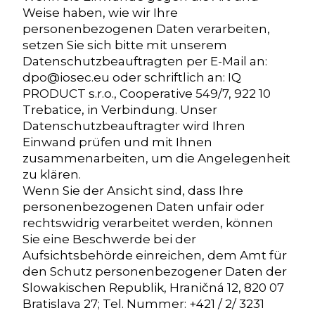
Weise haben, wie wir Ihre
personenbezogenen Daten verarbeiten,
setzen Sie sich bitte mit unserem
Datenschutzbeauftragten per E-Mail an:
dpo@iosec.eu oder schriftlich an: IQ
PRODUCT s.r.o., Cooperative 549/7, 922 10
Trebatice, in Verbindung. Unser
Datenschutzbeauftragter wird Ihren
Einwand prüfen und mit Ihnen
zusammenarbeiten, um die Angelegenheit
zu klären.
Wenn Sie der Ansicht sind, dass Ihre
personenbezogenen Daten unfair oder
rechtswidrig verarbeitet werden, können
Sie eine Beschwerde bei der
Aufsichtsbehörde einreichen, dem Amt für
den Schutz personenbezogener Daten der
Slowakischen Republik, Hraničná 12, 820 07
Bratislava 27; Tel. Nummer: +421 / 2/ 3231