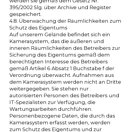
werden sie gemäß dem Gesetz Nr.
395/2002 Slg. über Archive und Register
gespeichert.
4.8. Überwachung der Räumlichkeiten zum
Schutz des Eigentums
Auf unserem Gelände befindet sich ein
Kamerasystem, das die äußeren und
inneren Räumlichkeiten des Betreibers zur
Sicherung des Eigentums gemäß dem
berechtigten Interesse des Betreibers
gemäß Artikel 6 Absatz 1 Buchstabe f der
Verordnung überwacht. Aufnahmen aus
dem Kamerasystem werden nicht an Dritte
weitergegeben. Sie stehen nur
autorisierten Personen des Betreibers und
IT-Spezialisten zur Verfügung, die
Wartungsarbeiten durchführen.
Personenbezogene Daten, die durch das
Kamerasystem erfasst werden, werden
zum Schutz des Eigentums und zur