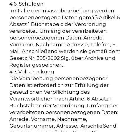
4.6. Schulden
Im Falle der Inkassobearbeitung werden
personenbezogene Daten gemäß Artikel 6
Absatz 1 Buchstabe c der Verordnung
verarbeitet. Umfang der verarbeiteten
personenbezogenen Daten: Anrede,
Vorname, Nachname, Adresse, Telefon, E-
Mail. Anschließend werden sie gemäß dem
Gesetz Nr. 395/2002 Slg. über Archive und
Register gespeichert.
4.7. Vollstreckung
Die Verarbeitung personenbezogener
Daten ist erforderlich zur Erfüllung der
gesetzlichen Verpflichtung des
Verantwortlichen nach Artikel 6 Absatz 1
Buchstabe c der Verordnung. Umfang der
verarbeiteten personenbezogenen Daten:
Anrede, Vorname, Nachname,
Geburtsnummer, Adresse,. Anschließend