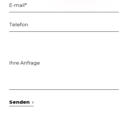
Senden