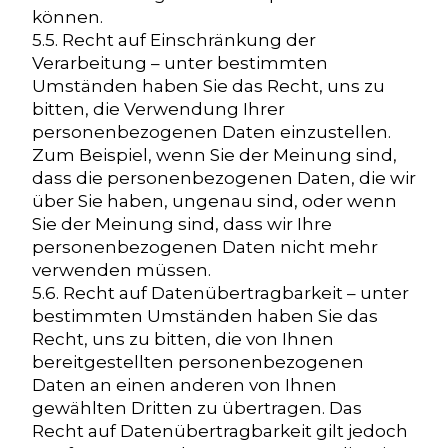
können.
5.5. Recht auf Einschränkung der
Verarbeitung – unter bestimmten
Umständen haben Sie das Recht, uns zu
bitten, die Verwendung Ihrer
personenbezogenen Daten einzustellen.
Zum Beispiel, wenn Sie der Meinung sind,
dass die personenbezogenen Daten, die wir
über Sie haben, ungenau sind, oder wenn
Sie der Meinung sind, dass wir Ihre
personenbezogenen Daten nicht mehr
verwenden müssen.
5.6. Recht auf Datenübertragbarkeit – unter
bestimmten Umständen haben Sie das
Recht, uns zu bitten, die von Ihnen
bereitgestellten personenbezogenen
Daten an einen anderen von Ihnen
gewählten Dritten zu übertragen. Das
Recht auf Datenübertragbarkeit gilt jedoch