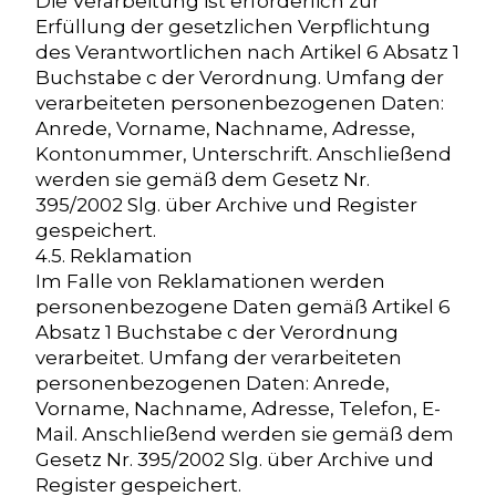
Die Verarbeitung ist erforderlich zur
Erfüllung der gesetzlichen Verpflichtung
des Verantwortlichen nach Artikel 6 Absatz 1
Buchstabe c der Verordnung. Umfang der
verarbeiteten personenbezogenen Daten:
Anrede, Vorname, Nachname, Adresse,
Kontonummer, Unterschrift. Anschließend
werden sie gemäß dem Gesetz Nr.
395/2002 Slg. über Archive und Register
gespeichert.
4.5. Reklamation
Im Falle von Reklamationen werden
personenbezogene Daten gemäß Artikel 6
Absatz 1 Buchstabe c der Verordnung
verarbeitet. Umfang der verarbeiteten
personenbezogenen Daten: Anrede,
Vorname, Nachname, Adresse, Telefon, E-
Mail. Anschließend werden sie gemäß dem
Gesetz Nr. 395/2002 Slg. über Archive und
Register gespeichert.