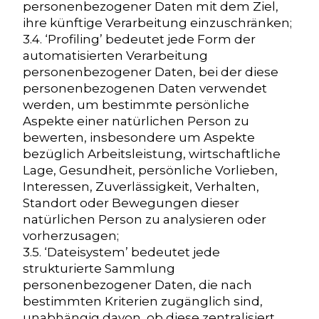
personenbezogener Daten mit dem Ziel,
ihre künftige Verarbeitung einzuschränken;
3.4. ‘Profiling’ bedeutet jede Form der
automatisierten Verarbeitung
personenbezogener Daten, bei der diese
personenbezogenen Daten verwendet
werden, um bestimmte persönliche
Aspekte einer natürlichen Person zu
bewerten, insbesondere um Aspekte
bezüglich Arbeitsleistung, wirtschaftliche
Lage, Gesundheit, persönliche Vorlieben,
Interessen, Zuverlässigkeit, Verhalten,
Standort oder Bewegungen dieser
natürlichen Person zu analysieren oder
vorherzusagen;
3.5. ‘Dateisystem’ bedeutet jede
strukturierte Sammlung
personenbezogener Daten, die nach
bestimmten Kriterien zugänglich sind,
unabhängig davon, ob diese zentralisiert,