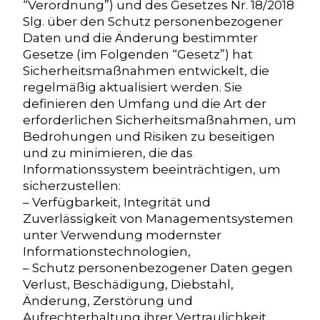
“Verordnung”) und des Gesetzes Nr. 18/2018
Slg. über den Schutz personenbezogener
Daten und die Änderung bestimmter
Gesetze (im Folgenden “Gesetz”) hat
Sicherheitsmaßnahmen entwickelt, die
regelmäßig aktualisiert werden. Sie
definieren den Umfang und die Art der
erforderlichen Sicherheitsmaßnahmen, um
Bedrohungen und Risiken zu beseitigen
und zu minimieren, die das
Informationssystem beeinträchtigen, um
sicherzustellen:
– Verfügbarkeit, Integrität und
Zuverlässigkeit von Managementsystemen
unter Verwendung modernster
Informationstechnologien,
– Schutz personenbezogener Daten gegen
Verlust, Beschädigung, Diebstahl,
Änderung, Zerstörung und
Aufrechterhaltung ihrer Vertraulichkeit,