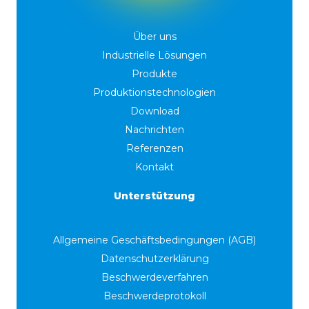
Über uns
Industrielle Lösungen
Produkte
Produktionstechnologien
Download
Nachrichten
Referenzen
Kontakt
Unterstützung
Allgemeine Geschäftsbedingungen (AGB)
Datenschutzerklärung
Beschwerdeverfahren
Beschwerdeprotokoll