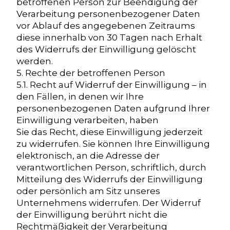
betroffenen Person zur Beendigung der
Verarbeitung personenbezogener Daten
vor Ablauf des angegebenen Zeitraums
diese innerhalb von 30 Tagen nach Erhalt
des Widerrufs der Einwilligung gelöscht
werden.
5. Rechte der betroffenen Person
5.1. Recht auf Widerruf der Einwilligung – in
den Fällen, in denen wir Ihre
personenbezogenen Daten aufgrund Ihrer
Einwilligung verarbeiten, haben
Sie das Recht, diese Einwilligung jederzeit
zu widerrufen. Sie können Ihre Einwilligung
elektronisch, an die Adresse der
verantwortlichen Person, schriftlich, durch
Mitteilung des Widerrufs der Einwilligung
oder persönlich am Sitz unseres
Unternehmens widerrufen. Der Widerruf
der Einwilligung berührt nicht die
Rechtmäßigkeit der Verarbeitung