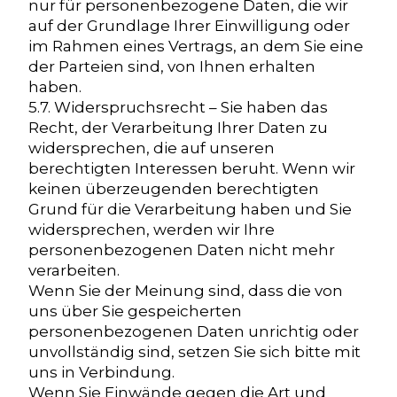
nur für personenbezogene Daten, die wir
auf der Grundlage Ihrer Einwilligung oder
im Rahmen eines Vertrags, an dem Sie eine
der Parteien sind, von Ihnen erhalten
haben.
5.7. Widerspruchsrecht – Sie haben das
Recht, der Verarbeitung Ihrer Daten zu
widersprechen, die auf unseren
berechtigten Interessen beruht. Wenn wir
keinen überzeugenden berechtigten
Grund für die Verarbeitung haben und Sie
widersprechen, werden wir Ihre
personenbezogenen Daten nicht mehr
verarbeiten.
Wenn Sie der Meinung sind, dass die von
uns über Sie gespeicherten
personenbezogenen Daten unrichtig oder
unvollständig sind, setzen Sie sich bitte mit
uns in Verbindung.
Wenn Sie Einwände gegen die Art und