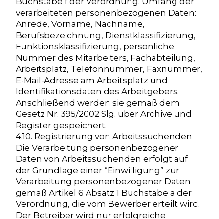
Buchstabe f der Verordnung. Umfang der
verarbeiteten personenbezogenen Daten:
Anrede, Vorname, Nachname,
Berufsbezeichnung, Dienstklassifizierung,
Funktionsklassifizierung, persönliche
Nummer des Mitarbeiters, Fachabteilung,
Arbeitsplatz, Telefonnummer, Faxnummer,
E-Mail-Adresse am Arbeitsplatz und
Identifikationsdaten des Arbeitgebers.
Anschließend werden sie gemäß dem
Gesetz Nr. 395/2002 Slg. über Archive und
Register gespeichert.
4.10. Registrierung von Arbeitssuchenden
Die Verarbeitung personenbezogener
Daten von Arbeitssuchenden erfolgt auf
der Grundlage einer “Einwilligung” zur
Verarbeitung personenbezogener Daten
gemäß Artikel 6 Absatz 1 Buchstabe a der
Verordnung, die vom Bewerber erteilt wird.
Der Betreiber wird nur erfolgreiche