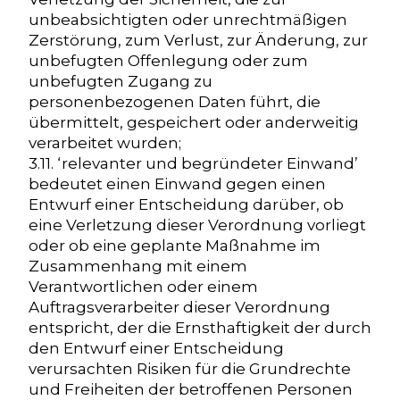
unbeabsichtigten oder unrechtmäßigen
Zerstörung, zum Verlust, zur Änderung, zur
unbefugten Offenlegung oder zum
unbefugten Zugang zu
personenbezogenen Daten führt, die
übermittelt, gespeichert oder anderweitig
verarbeitet wurden;
3.11. ‘relevanter und begründeter Einwand’
bedeutet einen Einwand gegen einen
Entwurf einer Entscheidung darüber, ob
eine Verletzung dieser Verordnung vorliegt
oder ob eine geplante Maßnahme im
Zusammenhang mit einem
Verantwortlichen oder einem
Auftragsverarbeiter dieser Verordnung
entspricht, der die Ernsthaftigkeit der durch
den Entwurf einer Entscheidung
verursachten Risiken für die Grundrechte
und Freiheiten der betroffenen Personen