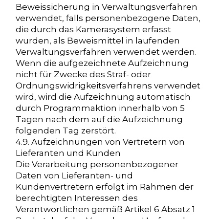
Beweissicherung in Verwaltungsverfahren
verwendet, falls personenbezogene Daten,
die durch das Kamerasystem erfasst
wurden, als Beweismittel in laufenden
Verwaltungsverfahren verwendet werden.
Wenn die aufgezeichnete Aufzeichnung
nicht für Zwecke des Straf- oder
Ordnungswidrigkeitsverfahrens verwendet
wird, wird die Aufzeichnung automatisch
durch Programmaktion innerhalb von 5
Tagen nach dem auf die Aufzeichnung
folgenden Tag zerstört.
4.9. Aufzeichnungen von Vertretern von
Lieferanten und Kunden
Die Verarbeitung personenbezogener
Daten von Lieferanten- und
Kundenvertretern erfolgt im Rahmen der
berechtigten Interessen des
Verantwortlichen gemäß Artikel 6 Absatz 1