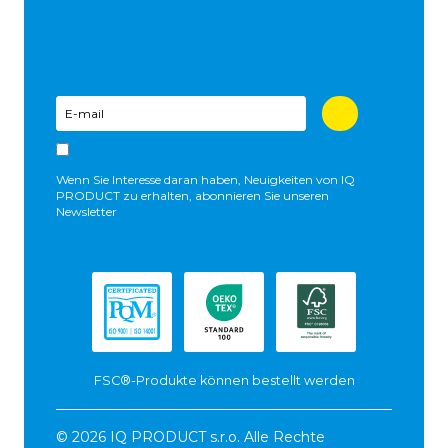
Wenn Sie Interesse daran haben, Neuigkeiten von IQ
PRODUCT zu erhalten, abonnieren Sie unseren
Newsletter
FSC®-Produkte können bestellt werden
© 2026 IQ PRODUCT s.r.o. Alle Rechte