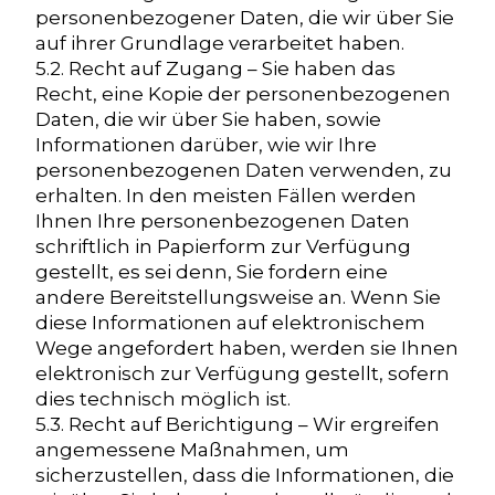
personenbezogener Daten, die wir über Sie
auf ihrer Grundlage verarbeitet haben.
5.2. Recht auf Zugang – Sie haben das
Recht, eine Kopie der personenbezogenen
Daten, die wir über Sie haben, sowie
Informationen darüber, wie wir Ihre
personenbezogenen Daten verwenden, zu
erhalten. In den meisten Fällen werden
Ihnen Ihre personenbezogenen Daten
schriftlich in Papierform zur Verfügung
gestellt, es sei denn, Sie fordern eine
andere Bereitstellungsweise an. Wenn Sie
diese Informationen auf elektronischem
Wege angefordert haben, werden sie Ihnen
elektronisch zur Verfügung gestellt, sofern
dies technisch möglich ist.
5.3. Recht auf Berichtigung – Wir ergreifen
angemessene Maßnahmen, um
sicherzustellen, dass die Informationen, die