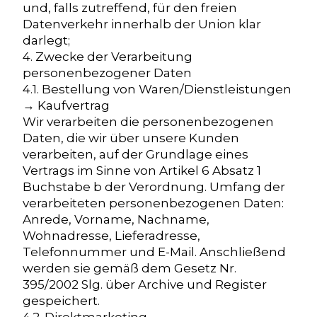
und, falls zutreffend, für den freien
Datenverkehr innerhalb der Union klar
darlegt;
4. Zwecke der Verarbeitung
personenbezogener Daten
4.1. Bestellung von Waren/Dienstleistungen
→ Kaufvertrag
Wir verarbeiten die personenbezogenen
Daten, die wir über unsere Kunden
verarbeiten, auf der Grundlage eines
Vertrags im Sinne von Artikel 6 Absatz 1
Buchstabe b der Verordnung. Umfang der
verarbeiteten personenbezogenen Daten:
Anrede, Vorname, Nachname,
Wohnadresse, Lieferadresse,
Telefonnummer und E-Mail. Anschließend
werden sie gemäß dem Gesetz Nr.
395/2002 Slg. über Archive und Register
gespeichert.