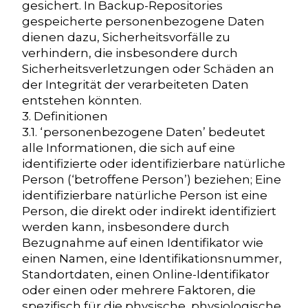
gesichert. In Backup-Repositories
gespeicherte personenbezogene Daten
dienen dazu, Sicherheitsvorfälle zu
verhindern, die insbesondere durch
Sicherheitsverletzungen oder Schäden an
der Integrität der verarbeiteten Daten
entstehen könnten.
3. Definitionen
3.1. ‘personenbezogene Daten’ bedeutet
alle Informationen, die sich auf eine
identifizierte oder identifizierbare natürliche
Person (‘betroffene Person’) beziehen; Eine
identifizierbare natürliche Person ist eine
Person, die direkt oder indirekt identifiziert
werden kann, insbesondere durch
Bezugnahme auf einen Identifikator wie
einen Namen, eine Identifikationsnummer,
Standortdaten, einen Online-Identifikator
oder einen oder mehrere Faktoren, die
spezifisch für die physische, physiologische,