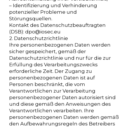
– Identifizierung und Verhinderung
potenzieller Probleme und
Störungsquellen.
Kontakt des Datenschutzbeauftragten
(DSB): dpo@iosec.eu
2. Datenschutzrichtlinie
Ihre personenbezogenen Daten werden
sicher gespeichert, gemäß der
Datenschutzrichtlinie und nur für die zur
Erfüllung des Verarbeitungszwecks
erforderliche Zeit. Der Zugang zu
personenbezogenen Daten ist auf
Personen beschränkt, die vom
Verantwortlichen zur Verarbeitung
personenbezogener Daten autorisiert sind
und diese gemäß den Anweisungen des
Verantwortlichen verarbeiten. Ihre
personenbezogenen Daten werden gemäß
den Aufbewahrungsregeln des Betreibers