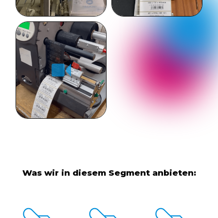
Was wir in diesem Segment anbieten: