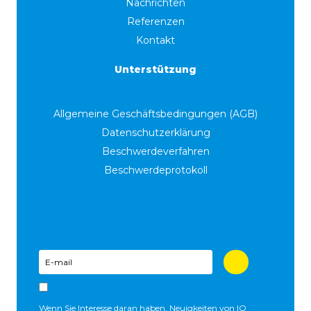
Nachrichten
Referenzen
Kontakt
Unterstützung
Allgemeine Geschäftsbedingungen (AGB)
Datenschutzerklärung
Beschwerdeverfahren
Beschwerdeprotokoll
Wenn Sie Interesse daran haben, Neuigkeiten von IQ