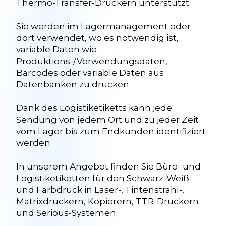
Thermo-Transfer-Druckern unterstützt.
Sie werden im Lagermanagement oder
dort verwendet, wo es notwendig ist,
variable Daten wie
Produktions-/Verwendungsdaten,
Barcodes oder variable Daten aus
Datenbanken zu drucken.
Dank des Logistiketiketts kann jede
Sendung von jedem Ort und zu jeder Zeit
vom Lager bis zum Endkunden identifiziert
werden.
In unserem Angebot finden Sie Büro- und
Logistiketiketten für den Schwarz-Weiß-
und Farbdruck in Laser-, Tintenstrahl-,
Matrixdruckern, Kopierern, TTR-Druckern
und Serious-Systemen.