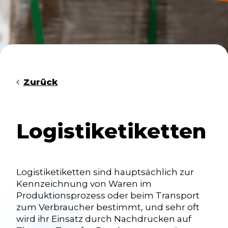
Zurück
Logistiketiketten
Logistiketiketten sind hauptsächlich zur
Kennzeichnung von Waren im
Produktionsprozess oder beim Transport
zum Verbraucher bestimmt, und sehr oft
wird ihr Einsatz durch Nachdrucken auf