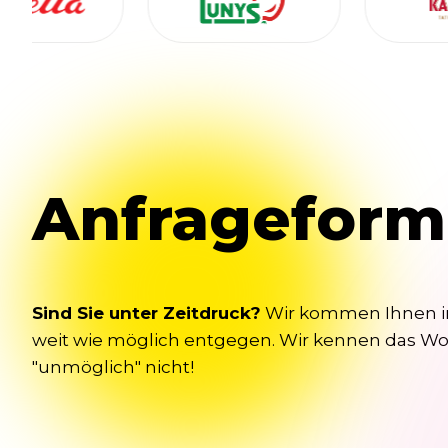
Anfrageform
Sind Sie unter Zeitdruck?
Wir kommen Ihnen 
weit wie möglich entgegen. Wir kennen das Wo
"unmöglich" nicht!