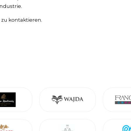
ndustrie.
 zu kontaktieren.