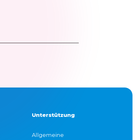
Unterstützung
Allgemeine