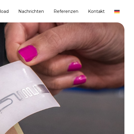
load
Nachrichten
Referenzen
Kontakt