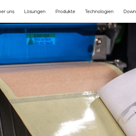
er uns
Lösungen
Produkte
Technologien
Down