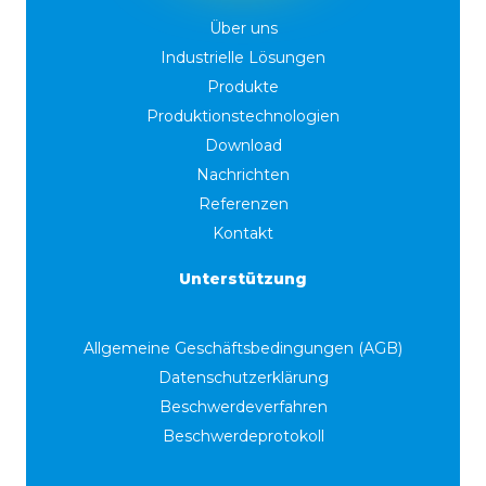
Über uns
Industrielle Lösungen
Produkte
Produktionstechnologien
Download
Nachrichten
Referenzen
Kontakt
Unterstützung
Allgemeine Geschäftsbedingungen (AGB)
Datenschutzerklärung
Beschwerdeverfahren
Beschwerdeprotokoll