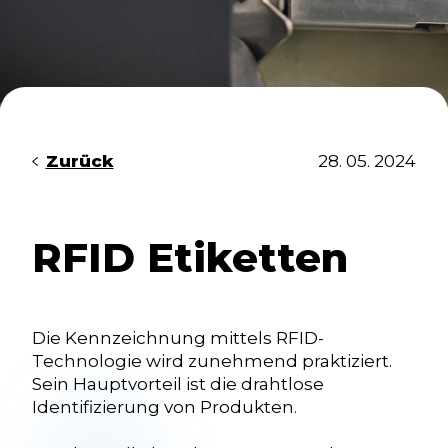
Zurück
28. 05. 2024
RFID Etiketten
Die Kennzeichnung mittels RFID-
Technologie wird zunehmend praktiziert.
Sein Hauptvorteil ist die drahtlose
Identifizierung von Produkten.