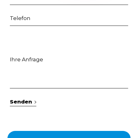
Senden