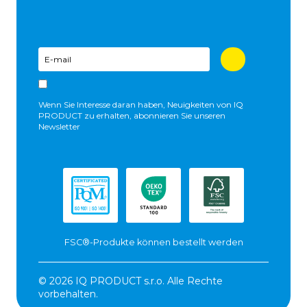
Wenn Sie Interesse daran haben, Neuigkeiten von IQ
PRODUCT zu erhalten, abonnieren Sie unseren
Newsletter
FSC®-Produkte können bestellt werden
© 2026 IQ PRODUCT s.r.o. Alle Rechte
vorbehalten.