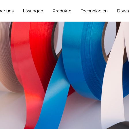
er uns
Lösungen
Produkte
Technologien
Down