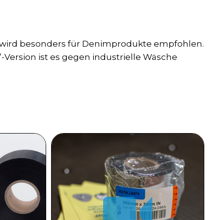
Es wird besonders für Denimprodukte empfohlen.
-Version ist es gegen industrielle Wäsche