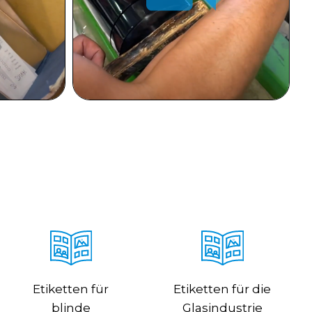
Etiketten für
Etiketten für die
blinde
Glasindustrie