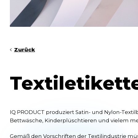
Zurück
Textiletikett
IQ PRODUCT produziert Satin- und Nylon-Textilb
Bettwäsche, Kinderplüschtieren und vielem me
Gemäß den Vorschriften der Textilindustrie mü