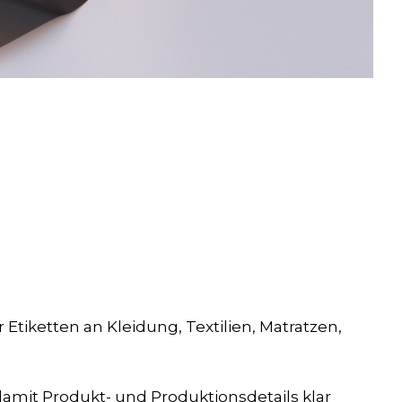
tiketten an Kleidung, Textilien, Matratzen,
amit Produkt- und Produktionsdetails klar