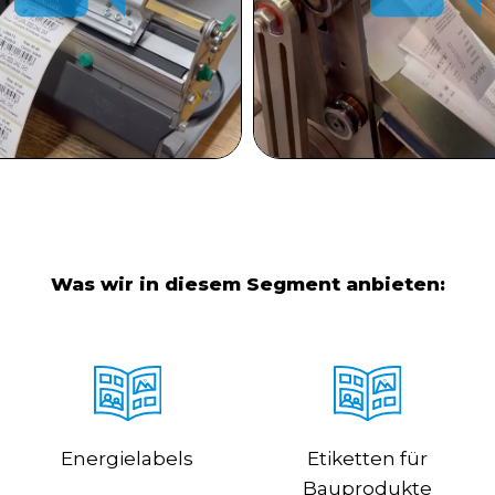
Was wir in diesem Segment anbieten:
Energielabels
Etiketten für
Bauprodukte