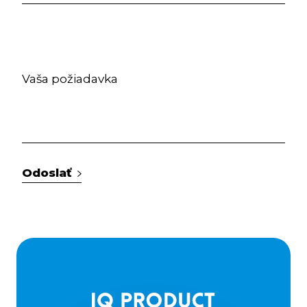
Odoslať