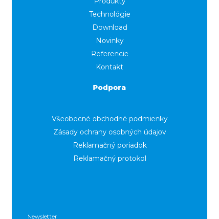
Produkty
Technológie
Download
Novinky
Referencie
Kontakt
Podpora
Všeobecné obchodné podmienky
Zásady ochrany osobných údajov
Reklamačný poriadok
Reklamačný protokol
Newsletter