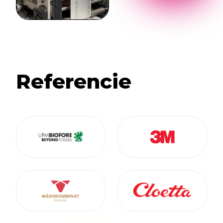
Referencie