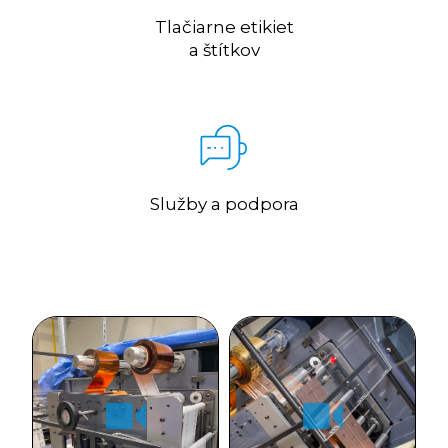
Tlačiarne etikiet
a štítkov
Služby a podpora