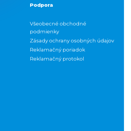
Podpora
Všeobecné obchodné
podmienky
Zásady ochrany osobných údajov
Reklamačný poriadok
Reklamačný protokol