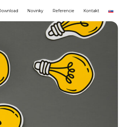
Download
Novinky
Referencie
Kontakt