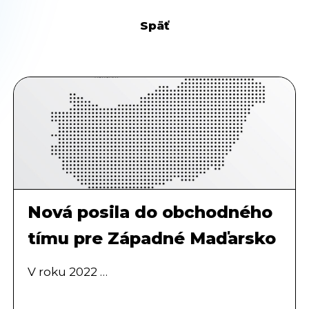
Späť
Nová posila do obchodného
tímu pre Západné Maďarsko
V roku 2022 …