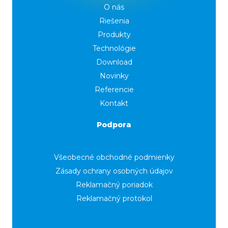
O nás
Riešenia
Produkty
Technológie
Download
Novinky
Referencie
Kontakt
Podpora
Všeobecné obchodné podmienky
Zásady ochrany osobných údajov
Reklamačný poriadok
Reklamačný protokol