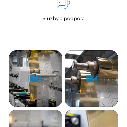
Služby a podpora