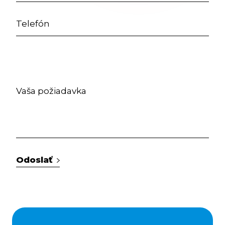
Odoslať