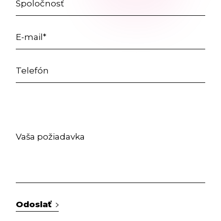
Odoslať