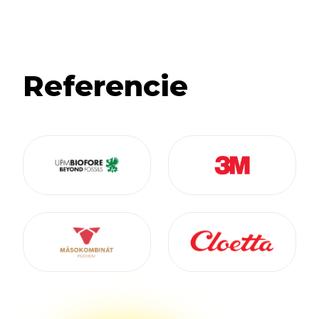
Referencie